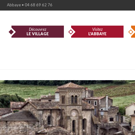
Abbaye • 04 68 69 62 76
Découvrez
Visitez
LE VILLAGE
L'ABBAYE