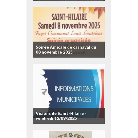
Soirée Amicale de carnaval du
08 novembre 2025
Visions de Saint-Hilaire -
vendredi 12/09/2025