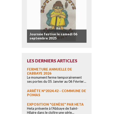
Journée festive le samedi 06
septembre 2025
LES DERNIERS ARTICLES
FERMETURE ANNUELLE DE
L'ABBAYE 2026
Le monument ferme temporairement
ses portes du 05 Janvier au 06 Février…
ARRÊTE N°2024.42 - COMMUNE DE
POMAS
EXPOSITION "GENÈSE" PAR HETA
Heta présente à l’Abbaye de Saint-
Hilaire dans le cloître une série…