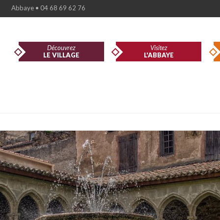
Abbaye • 04 68 69 62 76
Découvrez
Visitez
LE VILLAGE
L'ABBAYE