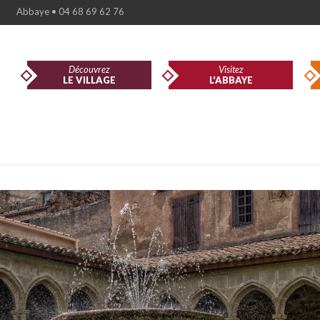
Abbaye • 04 68 69 62 76
Découvrez
Visitez
LE VILLAGE
L'ABBAYE