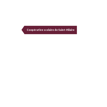
Coopérative scolaire de Saint-Hilaire