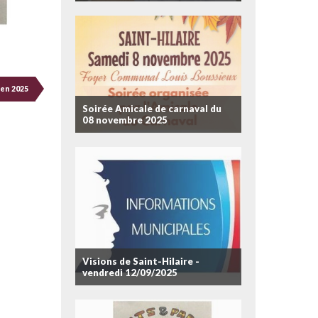
en 2025
Soirée Amicale de carnaval du
08 novembre 2025
Visions de Saint-Hilaire -
vendredi 12/09/2025