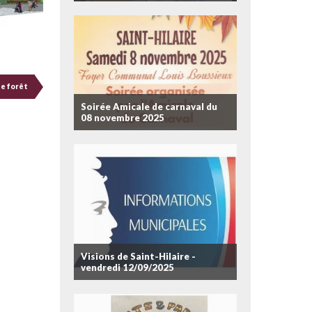
de forêt
Soirée Amicale de carnaval du
08 novembre 2025
Visions de Saint-Hilaire -
vendredi 12/09/2025