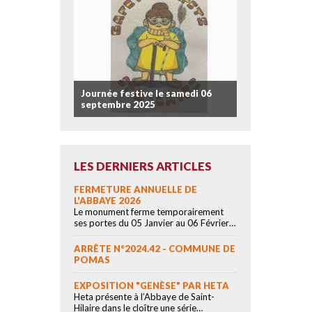
Journée festive le samedi 06
septembre 2025
LES DERNIERS ARTICLES
FERMETURE ANNUELLE DE
L'ABBAYE 2026
Le monument ferme temporairement
ses portes du 05 Janvier au 06 Février…
ARRÊTE N°2024.42 - COMMUNE DE
POMAS
EXPOSITION "GENÈSE" PAR HETA
Heta présente à l’Abbaye de Saint-
Hilaire dans le cloître une série…