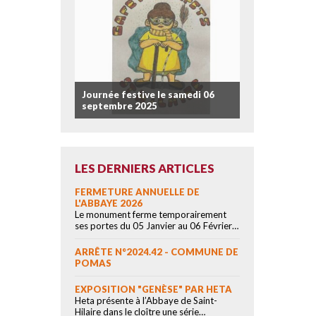
Journée festive le samedi 06
septembre 2025
LES DERNIERS ARTICLES
FERMETURE ANNUELLE DE
L'ABBAYE 2026
Le monument ferme temporairement
ses portes du 05 Janvier au 06 Février…
ARRÊTE N°2024.42 - COMMUNE DE
POMAS
EXPOSITION "GENÈSE" PAR HETA
Heta présente à l’Abbaye de Saint-
Hilaire dans le cloître une série…