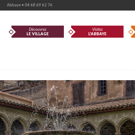
Abbaye • 04 68 69 62 76
Découvrez
Visitez
LE VILLAGE
L'ABBAYE