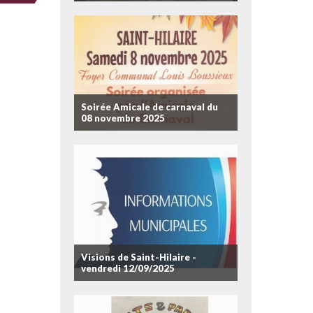
Soirée Amicale de carnaval du
08 novembre 2025
Visions de Saint-Hilaire -
vendredi 12/09/2025