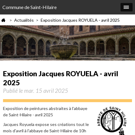
Commune de Saint-Hilaire
Actualités
Exposition Jacques ROYUELA - avril 2025
>
>
Exposition Jacques ROYUELA - avril
2025
Publié le mar. 15 avril 2025
Exposition de peintures abstraites à l'abbaye
de Saint-Hilaire - avril 2025
Jacques Royuela expose ses créations tout le
mois d'avril à l'abbaye de Saint-Hilaire de 10h