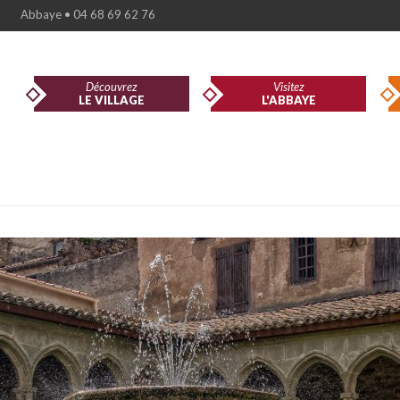
Abbaye • 04 68 69 62 76
Découvrez
Visitez
LE VILLAGE
L'ABBAYE