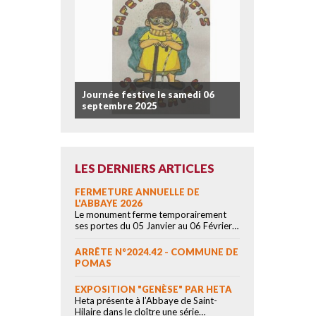
Journée festive le samedi 06
septembre 2025
LES DERNIERS ARTICLES
FERMETURE ANNUELLE DE
L'ABBAYE 2026
Le monument ferme temporairement
ses portes du 05 Janvier au 06 Février…
ARRÊTE N°2024.42 - COMMUNE DE
POMAS
EXPOSITION "GENÈSE" PAR HETA
Heta présente à l’Abbaye de Saint-
Hilaire dans le cloître une série…