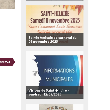
Soirée Amicale de carnaval du
08 novembre 2025
01/12/23
Visions de Saint-Hilaire -
vendredi 12/09/2025