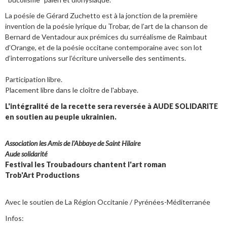
La poésie de Gérard Zuchetto est à la jonction de la première
invention de la poésie lyrique du Trobar, de l’art de la chanson de
Bernard de Ventadour aux prémices du surréalisme de Raimbaut
d’Orange, et de la poésie occitane contemporaine avec son lot
d’interrogations sur l’écriture universelle des sentiments.
Participation libre.
Placement libre dans le cloître de l'abbaye.
L'intégralité de la recette sera reversée à AUDE SOLIDARITE
en soutien au peuple ukrainien.
Association les Amis de l'Abbaye de Saint Hilaire
Aude solidarité
Festival les Troubadours chantent l'art roman
Trob'Art Productions
Avec le soutien de La Région Occitanie / Pyrénées-Méditerranée
Infos: