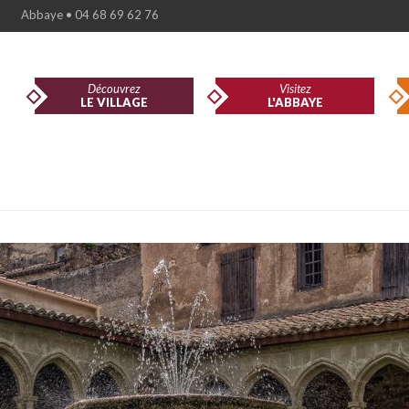
Abbaye • 04 68 69 62 76
Découvrez
Visitez
LE VILLAGE
L'ABBAYE