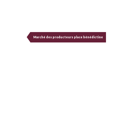
Marché des producteurs place bénédictine