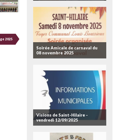
age 2025
Soirée Amicale de carnaval du
08 novembre 2025
Visions de Saint-Hilaire -
vendredi 12/09/2025