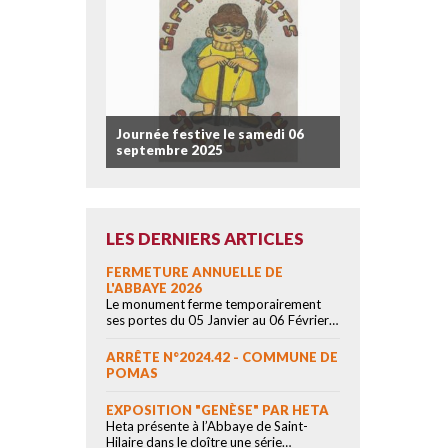
Journée festive le samedi 06
septembre 2025
LES DERNIERS ARTICLES
FERMETURE ANNUELLE DE
L'ABBAYE 2026
Le monument ferme temporairement
ses portes du 05 Janvier au 06 Février…
ARRÊTE N°2024.42 - COMMUNE DE
POMAS
EXPOSITION "GENÈSE" PAR HETA
Heta présente à l’Abbaye de Saint-
Hilaire dans le cloître une série…