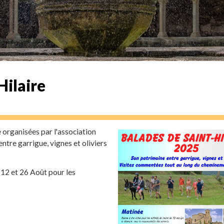
Hilaire
 organisées par l'association
ntre garrigue, vignes et oliviers
, 12 et 26 Août pour les