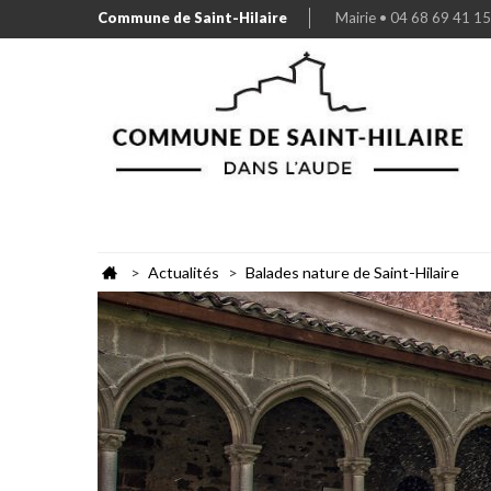
Commune de Saint-Hilaire
Mairie • 04 68 69 41 15
Actualités
Balades nature de Saint-Hilaire
>
>