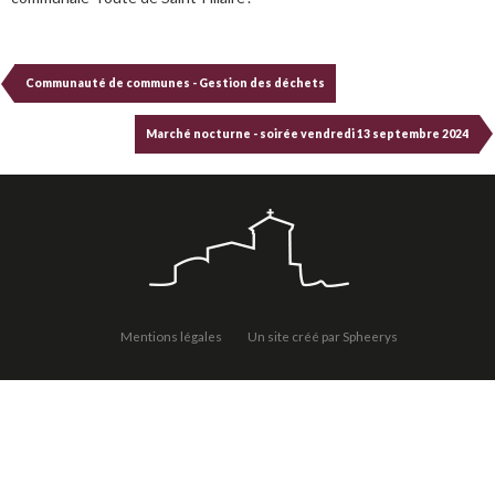
Communauté de communes - Gestion des déchets
Marché nocturne - soirée vendredi 13 septembre 2024
Mentions légales
Un site créé par Spheerys